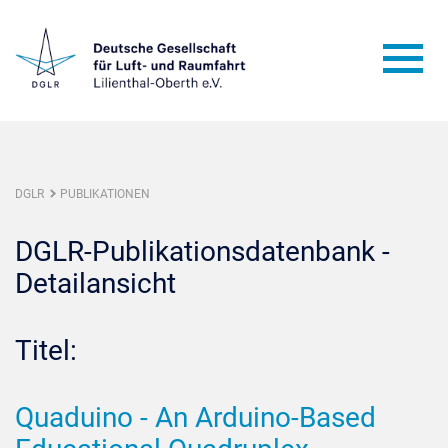
DGLR
PUBLIKATIONEN
DGLR-Publikationsdatenbank -
Detailansicht
Titel:
Quaduino - An Arduino-Based