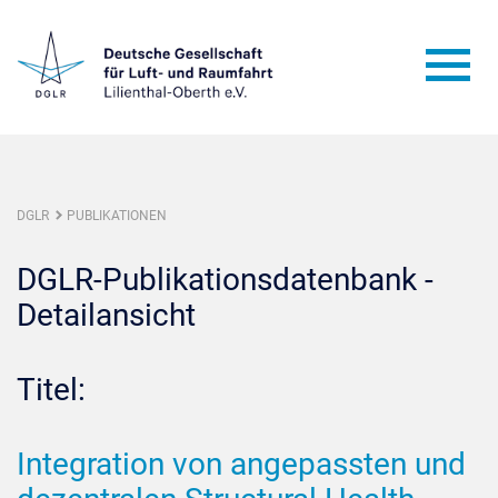
DGLR
PUBLIKATIONEN
DGLR-Publikationsdatenbank -
Detailansicht
Titel:
Integration von angepassten und