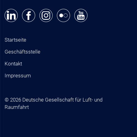
Startseite
Geschäftsstelle
Kontakt
Impressum
© 2026 Deutsche Gesellschaft für Luft- und
Raumfahrt