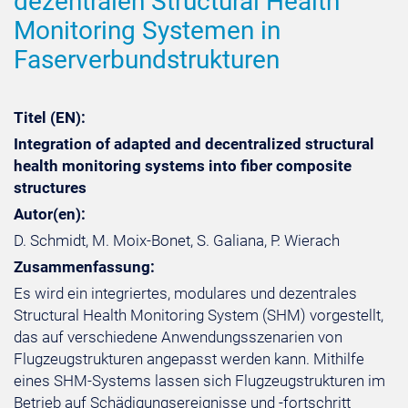
dezentralen Structural Health
Monitoring Systemen in
Faserverbundstrukturen
Titel (EN):
Integration of adapted and decentralized structural
health monitoring systems into fiber composite
structures
Autor(en):
D. Schmidt, M. Moix-Bonet, S. Galiana, P. Wierach
Zusammenfassung:
Es wird ein integriertes, modulares und dezentrales
Structural Health Monitoring System (SHM) vorgestellt,
das auf verschiedene Anwendungsszenarien von
Flugzeugstrukturen angepasst werden kann. Mithilfe
eines SHM-Systems lassen sich Flugzeugstrukturen im
Betrieb auf Schädigungsereignisse und -fortschritt