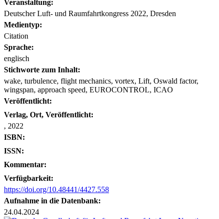
Veranstaltung:
Deutscher Luft- und Raumfahrtkongress 2022, Dresden
Medientyp:
Citation
Sprache:
englisch
Stichworte zum Inhalt:
wake, turbulence, flight mechanics, vortex, Lift, Oswald factor,
wingspan, approach speed, EUROCONTROL, ICAO
Veröffentlicht:
Verlag, Ort, Veröffentlicht:
, 2022
ISBN:
ISSN:
Kommentar:
Verfügbarkeit:
https://doi.org/10.48441/4427.558
Aufnahme in die Datenbank:
24.04.2024