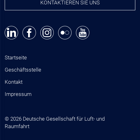
KONTAKTIEREN SIE UNS
Startseite
Geschäftsstelle
Kontakt
Impressum
© 2026 Deutsche Gesellschaft für Luft- und
Raumfahrt