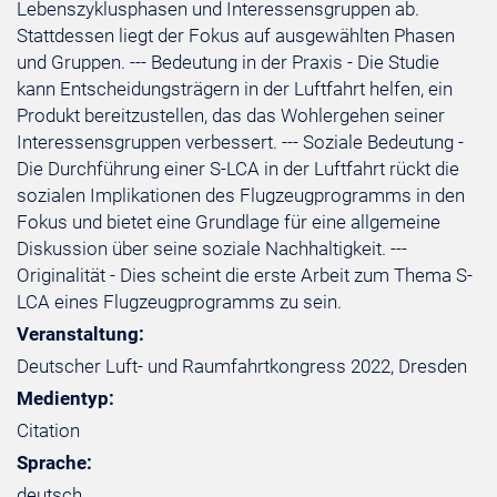
Lebenszyklusphasen und Interessensgruppen ab.
Stattdessen liegt der Fokus auf ausgewählten Phasen
und Gruppen. --- Bedeutung in der Praxis - Die Studie
kann Entscheidungsträgern in der Luftfahrt helfen, ein
Produkt bereitzustellen, das das Wohlergehen seiner
Interessensgruppen verbessert. --- Soziale Bedeutung -
Die Durchführung einer S-LCA in der Luftfahrt rückt die
sozialen Implikationen des Flugzeugprogramms in den
Fokus und bietet eine Grundlage für eine allgemeine
Diskussion über seine soziale Nachhaltigkeit. ---
Originalität - Dies scheint die erste Arbeit zum Thema S-
LCA eines Flugzeugprogramms zu sein.
Veranstaltung:
Deutscher Luft- und Raumfahrtkongress 2022, Dresden
Medientyp:
Citation
Sprache:
deutsch