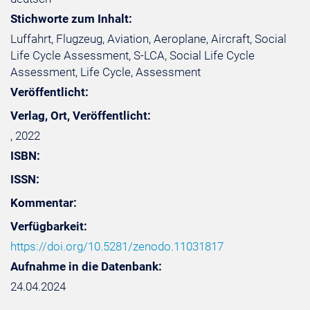
Stichworte zum Inhalt:
Luffahrt, Flugzeug, Aviation, Aeroplane, Aircraft, Social
Life Cycle Assessment, S-LCA, Social Life Cycle
Assessment, Life Cycle, Assessment
Veröffentlicht:
Verlag, Ort, Veröffentlicht:
, 2022
ISBN:
ISSN:
Kommentar:
Verfügbarkeit:
https://doi.org/10.5281/zenodo.11031817
Aufnahme in die Datenbank:
24.04.2024