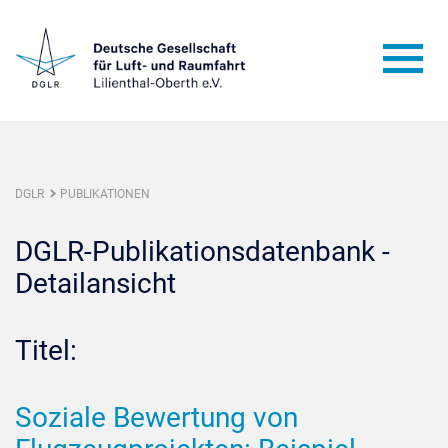
DGLR
PUBLIKATIONEN
DGLR-Publikationsdatenbank -
Detailansicht
Titel:
Soziale Bewertung von