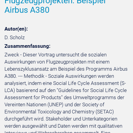
Flugzeugprojekten: Beispiel
Airbus A380
Autor(en):
D. Scholz
Zusammenfassung:
Zweck - Dieser Vortrag untersucht die sozialen
Auswirkungen von Flugzeugprojekten mit einem
Lebenszyklusansatz am Beispiel des Programms Airbus
A380. --- Methodik - Soziale Auswirkungen werden
analysiert, indem eine Social Life Cycle Assessment (S-
LCA) basierend auf den "Guidelines for Social Life Cycle
Assessment for Products" des Umweltprogramms der
Vereinten Nationen (UNEP) und der Society of
Environmental Toxicology and Chemistry (SETAC)
durchgeführt wird. Stakeholder und Unterkategorien
werden ausgewählt und Daten werden mit qualitativen