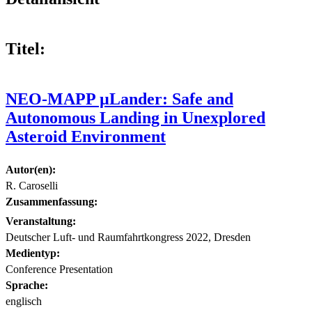
Titel:
NEO-MAPP µLander: Safe and
Autonomous Landing in Unexplored
Asteroid Environment
Autor(en):
R. Caroselli
Zusammenfassung:
Veranstaltung:
Deutscher Luft- und Raumfahrtkongress 2022, Dresden
Medientyp:
Conference Presentation
Sprache:
englisch