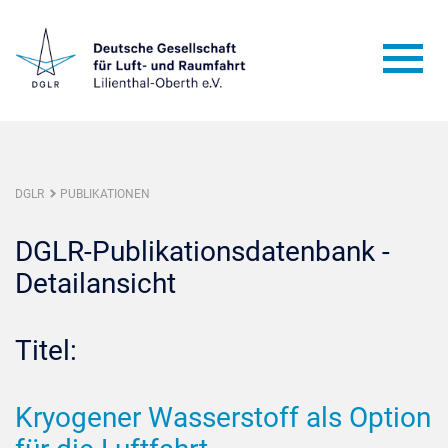
DGLR
PUBLIKATIONEN
DGLR-Publikationsdatenbank -
Detailansicht
Titel:
Kryogener Wasserstoff als Option