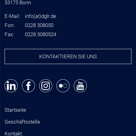
53175 Bonn
E-Mail:
info
(at)
dglr.de
Fon:
0228 308050
Fax:
0228 3080524
KONTAKTIEREN SIE UNS
Startseite
Geschäftsstelle
Kontakt