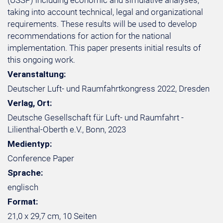
(USSP) including economic and simulative analyses,
taking into account technical, legal and organizational
requirements. These results will be used to develop
recommendations for action for the national
implementation. This paper presents initial results of
this ongoing work.
Veranstaltung:
Deutscher Luft- und Raumfahrtkongress 2022, Dresden
Verlag, Ort:
Deutsche Gesellschaft für Luft- und Raumfahrt -
Lilienthal-Oberth e.V., Bonn, 2023
Medientyp:
Conference Paper
Sprache:
englisch
Format:
21,0 x 29,7 cm, 10 Seiten