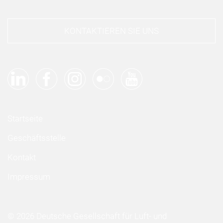
KONTAKTIEREN SIE UNS
Startseite
Geschäftsstelle
Kontakt
Impressum
© 2026 Deutsche Gesellschaft für Luft- und