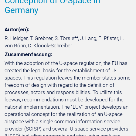
Conception of U-Space in
Germany
Autor(en):
R. Heidger, T. Grebner, S. Törsleff, J. Lang, E. Pfister, L.
von Rönn, D. Kloock-Schreiber
Zusammenfassung:
With the adoption of the U-space regulation, the EU has
created the legal basis for the establishment of U-
spaces. This regulation leaves the member states some
freedom of design with regard to the definition of
processes, actors and responsibilities. To utilize this
leeway, recommendations must be developed for the
national implementation. The "LUV" project develops an
operational concept for the realization of an U-space
airspace with a single common information service
provider (SCISP) and several U-space service providers