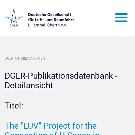
DGLR
PUBLIKATIONEN
DGLR-Publikationsdatenbank -
Detailansicht
Titel:
The "LUV" Project for the