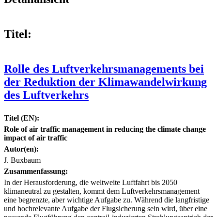
Titel:
Rolle des Luftverkehrsmanagements bei
der Reduktion der Klimawandelwirkung
des Luftverkehrs
Titel (EN):
Role of air traffic management in reducing the climate change
impact of air traffic
Autor(en):
J. Buxbaum
Zusammenfassung:
In der Herausforderung, die weltweite Luftfahrt bis 2050
klimaneutral zu gestalten, kommt dem Luftverkehrsmanagement
eine begrenzte, aber wichtige Aufgabe zu. Während die langfristige
und hochrelevante Aufgabe der Flugsicherung sein wird, über eine