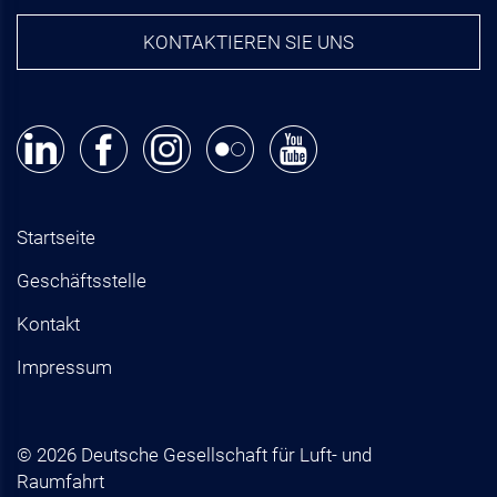
KONTAKTIEREN SIE UNS
Startseite
Geschäftsstelle
Kontakt
Impressum
© 2026 Deutsche Gesellschaft für Luft- und
Raumfahrt