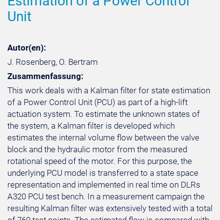
Estimation of a Power Control
Unit
Autor(en):
J. Rosenberg, O. Bertram
Zusammenfassung:
This work deals with a Kalman filter for state estimation
of a Power Control Unit (PCU) as part of a high-lift
actuation system. To estimate the unknown states of
the system, a Kalman filter is developed which
estimates the internal volume flow between the valve
block and the hydraulic motor from the measured
rotational speed of the motor. For this purpose, the
underlying PCU model is transferred to a state space
representation and implemented in real time on DLRs
A320 PCU test bench. In a measurement campaign the
resulting Kalman filter was extensively tested with a total