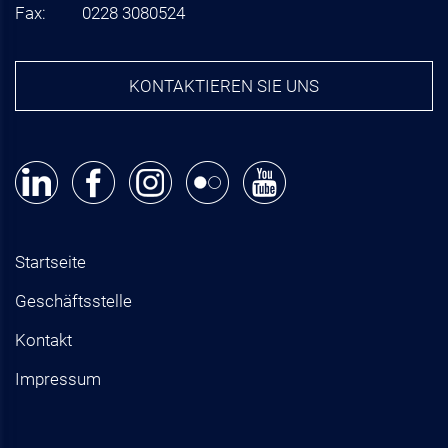
Fax:
0228 3080524
KONTAKTIEREN SIE UNS
Startseite
Geschäftsstelle
Kontakt
Impressum