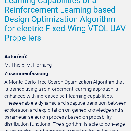
Learning Capabilities of a
Reinforcement Learning based
Design Optimization Algorithm
for electric Fixed-Wing VTOL UAV
Propellers
Autor(en):
M. Thiele, M. Hornung
Zusammenfassung:
A Monte-Carlo Tree Search Optimization Algorithm that
is trained using a reinforcement learning approach is
enhanced with increased self-learning capabilities.
These enable a dynamic and adaptive transition between
exploration and exploitation on gained knowledge and a
parameter selection process based on probability
distribution functions. The algorithm is able to converge