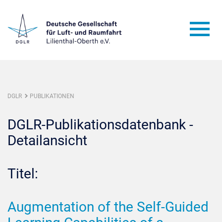
DGLR
PUBLIKATIONEN
DGLR-Publikationsdatenbank -
Detailansicht
Titel:
Augmentation of the Self-Guided