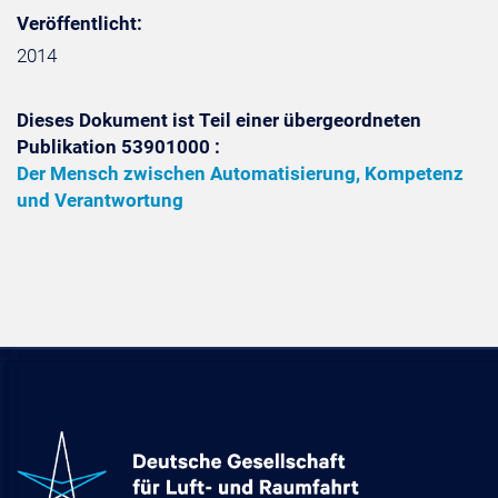
Veröffentlicht:
2014
Dieses Dokument ist Teil einer übergeordneten
Publikation 53901000 :
Der Mensch zwischen Automatisierung, Kompetenz
und Verantwortung