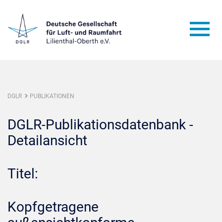
DGLR
PUBLIKATIONEN
DGLR-Publikationsdatenbank -
Detailansicht
Titel:
Kopfgetragene