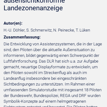
außensichtkonforme
Landezonenanzeige
Autor(en):
H.-U. Döhler, S. Schmerwitz, N. Peinecke, T. Lüken
Zusammenfassung:
Die Entwicklung von Assistenzsystemen, die in der Lage
sind, den Piloten über die aktuelle Außensituation zu
informieren, bildet gegenwärtig einen Schwerpunkt der
Luftfahrtforschung. Das DLR hat sich u.a. zur Aufgabe
gemacht, neuartige Displayformate zu entwickeln, um
den Piloten sowohl im Streckenflug als auch im
Landeanflug insbesondere bei eingeschränkten
Sichtbedingungen zu unterstützen. Im Rahmen einer
umfassenden Simulatorstudie mit insgesamt 18 Piloten
der Bundeswehr, Bundespolizei, REGA und DRF wurden
Symbolik-Konzepte auf einem helmgetragenen