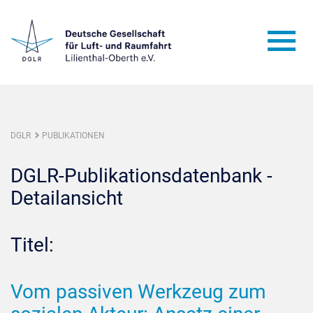
DGLR
PUBLIKATIONEN
DGLR-Publikationsdatenbank -
Detailansicht
Titel:
Vom passiven Werkzeug zum