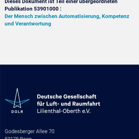
Dieses Dokument ist Teil einer übergeordneten
Publikation 53901000 :
Der Mensch zwischen Automatisierung, Kompetenz
und Verantwortung
Godesberger Allee 70