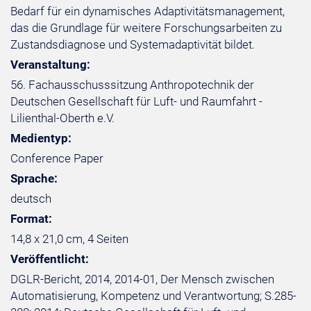
Bedarf für ein dynamisches Adaptivitätsmanagement,
das die Grundlage für weitere Forschungsarbeiten zu
Zustandsdiagnose und Systemadaptivität bildet.
Veranstaltung:
56. Fachausschusssitzung Anthropotechnik der
Deutschen Gesellschaft für Luft- und Raumfahrt -
Lilienthal-Oberth e.V.
Medientyp:
Conference Paper
Sprache:
deutsch
Format:
14,8 x 21,0 cm, 4 Seiten
Veröffentlicht:
DGLR-Bericht, 2014, 2014-01, Der Mensch zwischen
Automatisierung, Kompetenz und Verantwortung; S.285-