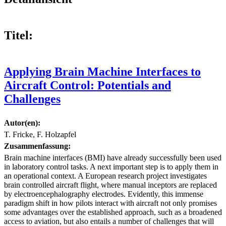
Titel:
Applying Brain Machine Interfaces to
Aircraft Control: Potentials and
Challenges
Autor(en):
T. Fricke, F. Holzapfel
Zusammenfassung:
Brain machine interfaces (BMI) have already successfully been used
in laboratory control tasks. A next important step is to apply them in
an operational context. A European research project investigates
brain controlled aircraft flight, where manual inceptors are replaced
by electroencephalography electrodes. Evidently, this immense
paradigm shift in how pilots interact with aircraft not only promises
some advantages over the established approach, such as a broadened
access to aviation, but also entails a number of challenges that will