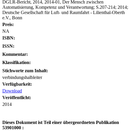
DGLR-Bericht, 2014, 2014-01, Der Mensch zwischen
Automatisierung, Kompetenz und Verantwortung; S.207-214; 2014;
Deutsche Gesellschaft für Luft- und Raumfahrt - Lilienthal-Oberth
e.V., Bonn
Preis:
NA
ISBN:
ISSN:
Kommentar:
Klassifikation:
Stichworte zum Inhalt:
verbindungshalbleiter
Verfügbarkeit:
Download
Veröffentlicht:
2014
Dieses Dokument ist Teil einer übergeordneten Publikation
53901000 :