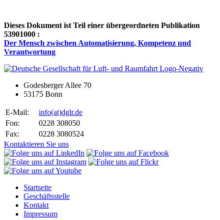
Dieses Dokument ist Teil einer übergeordneten Publikation
53901000 :
Der Mensch zwischen Automatisierung, Kompetenz und
Verantwortung
Godesberger Allee 70
53175 Bonn
E-Mail:
info
(at)
dglr.de
Fon:
0228 308050
Fax:
0228 3080524
Kontaktieren Sie uns
Startseite
Geschäftsstelle
Kontakt
Impressum