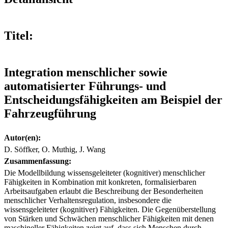
Titel:
Integration menschlicher sowie
automatisierter Führungs- und
Entscheidungsfähigkeiten am Beispiel der
Fahrzeugführung
Autor(en):
D. Söffker, O. Muthig, J. Wang
Zusammenfassung:
Die Modellbildung wissensgeleiteter (kognitiver) menschlicher
Fähigkeiten in Kombination mit konkreten, formalisierbaren
Arbeitsaufgaben erlaubt die Beschreibung der Besonderheiten
menschlicher Verhaltensregulation, insbesondere die
wissensgeleiteter (kognitiver) Fähigkeiten. Die Gegenüberstellung
von Stärken und Schwächen menschlicher Fähigkeiten mit denen
maschineller Fähigkeiten zeigt auf, dass sich Menschen durch