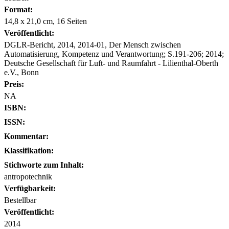
Format:
14,8 x 21,0 cm, 16 Seiten
Veröffentlicht:
DGLR-Bericht, 2014, 2014-01, Der Mensch zwischen
Automatisierung, Kompetenz und Verantwortung; S.191-206; 2014;
Deutsche Gesellschaft für Luft- und Raumfahrt - Lilienthal-Oberth
e.V., Bonn
Preis:
NA
ISBN:
ISSN:
Kommentar:
Klassifikation:
Stichworte zum Inhalt:
antropotechnik
Verfügbarkeit:
Bestellbar
Veröffentlicht:
2014