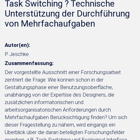
Task Switching ? Technische
Unterstützung der Durchführung
von Mehrfachaufgaben
Autor(en):
P. Jeschke
Zusammenfassung:
Der vorgestellte Ausschnitt einer Forschungsarbeit
zentriert die Frage: Wie können schon in der
Gestaltungsphase einer Benutzungsoberfläche,
unabhängig von der Expertise des Designers, die
zusätzlichen informatorischen und
arbeitsorganisatorischen Anforderungen durch
Mehrfachaufgaben Berücksichtigung finden? Um sich
dieser Fragestellung zu nähern, wird eingangs ein
Überblick über die daran beteiligten Forschungsfelder
gegeben, z.B. Task Switching und Ecological Interface