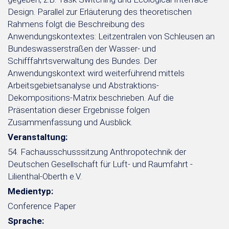
Design. Parallel zur Erläuterung des theoretischen
Rahmens folgt die Beschreibung des
Anwendungskontextes: Leitzentralen von Schleusen an
Bundeswasserstraßen der Wasser- und
Schifffahrtsverwaltung des Bundes. Der
Anwendungskontext wird weiterführend mittels
Arbeitsgebietsanalyse und Abstraktions-
Dekompositions-Matrix beschrieben. Auf die
Präsentation dieser Ergebnisse folgen
Zusammenfassung und Ausblick.
Veranstaltung:
54. Fachausschusssitzung Anthropotechnik der
Deutschen Gesellschaft für Luft- und Raumfahrt -
Lilienthal-Oberth e.V.
Medientyp:
Conference Paper
Sprache: