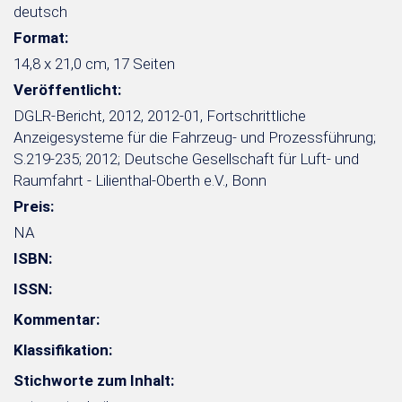
deutsch
Format:
14,8 x 21,0 cm, 17 Seiten
Veröffentlicht:
DGLR-Bericht, 2012, 2012-01, Fortschrittliche
Anzeigesysteme für die Fahrzeug- und Prozessführung;
S.219-235; 2012; Deutsche Gesellschaft für Luft- und
Raumfahrt - Lilienthal-Oberth e.V., Bonn
Preis:
NA
ISBN:
ISSN:
Kommentar:
Klassifikation:
Stichworte zum Inhalt: