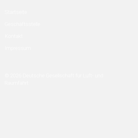
Startseite
Geschäftsstelle
Kontakt
Impressum
© 2026 Deutsche Gesellschaft für Luft- und
Raumfahrt