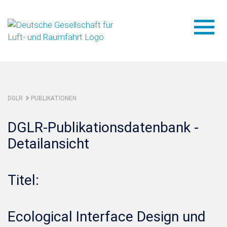
DGLR
PUBLIKATIONEN
DGLR-Publikationsdatenbank -
Detailansicht
Titel:
Ecological Interface Design und