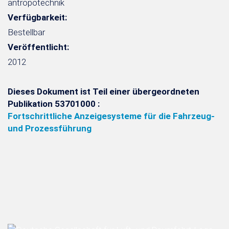
antropotechnik
Verfügbarkeit:
Bestellbar
Veröffentlicht:
2012
Dieses Dokument ist Teil einer übergeordneten
Publikation 53701000 :
Fortschrittliche Anzeigesysteme für die Fahrzeug-
und Prozessführung