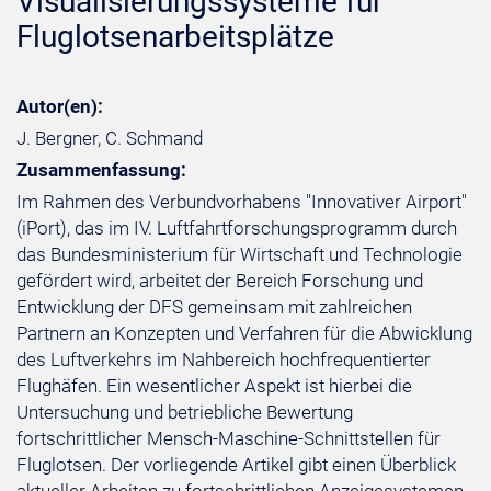
Visualisierungssysteme für
Fluglotsenarbeitsplätze
Autor(en):
J. Bergner, C. Schmand
Zusammenfassung:
Im Rahmen des Verbundvorhabens "Innovativer Airport"
(iPort), das im IV. Luftfahrtforschungsprogramm durch
das Bundesministerium für Wirtschaft und Technologie
gefördert wird, arbeitet der Bereich Forschung und
Entwicklung der DFS gemeinsam mit zahlreichen
Partnern an Konzepten und Verfahren für die Abwicklung
des Luftverkehrs im Nahbereich hochfrequentierter
Flughäfen. Ein wesentlicher Aspekt ist hierbei die
Untersuchung und betriebliche Bewertung
fortschrittlicher Mensch-Maschine-Schnittstellen für
Fluglotsen. Der vorliegende Artikel gibt einen Überblick