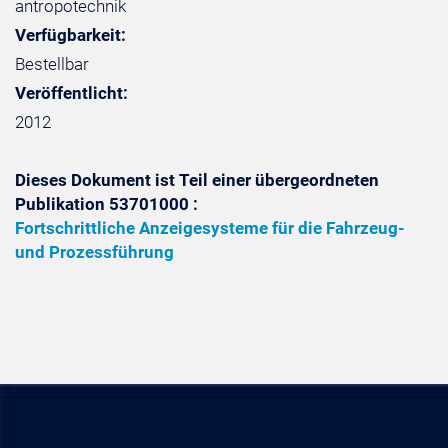
antropotechnik
Verfügbarkeit:
Bestellbar
Veröffentlicht:
2012
Dieses Dokument ist Teil einer übergeordneten
Publikation 53701000 :
Fortschrittliche Anzeigesysteme für die Fahrzeug-
und Prozessführung