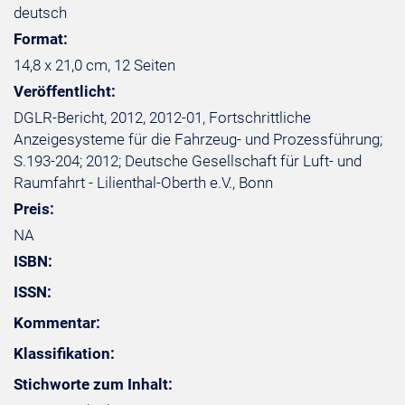
deutsch
Format:
14,8 x 21,0 cm, 12 Seiten
Veröffentlicht:
DGLR-Bericht, 2012, 2012-01, Fortschrittliche
Anzeigesysteme für die Fahrzeug- und Prozessführung;
S.193-204; 2012; Deutsche Gesellschaft für Luft- und
Raumfahrt - Lilienthal-Oberth e.V., Bonn
Preis:
NA
ISBN:
ISSN:
Kommentar:
Klassifikation:
Stichworte zum Inhalt: