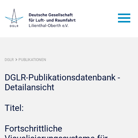
DGLR
PUBLIKATIONEN
DGLR-Publikationsdatenbank -
Detailansicht
Titel:
Fortschrittliche