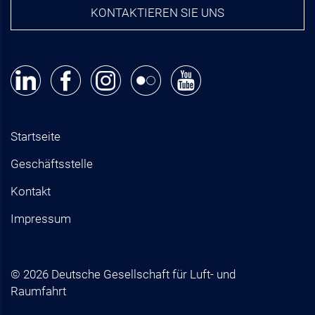
KONTAKTIEREN SIE UNS
Startseite
Geschäftsstelle
Kontakt
Impressum
© 2026 Deutsche Gesellschaft für Luft- und
Raumfahrt