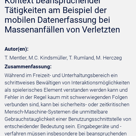
Kontext beanspruchender
Tätigkeiten am Beispiel der
mobilen Datenerfassung bei
Massenanfällen von Verletzten
Autor(en):
T. Mentler, M.C. Kindsmüller, T. Rumland, M. Herczeg
Zusammenfassung:
Während im Freizeit- und Unterhaltungsbereich ein
schrittweises Bewältigen von Interaktionsmöglichkeiten
als spielerisches Element verstanden werden kann und
Fehler in der Regel kaum mit schwerwiegenden Folgen
verbunden sind, kann bei sicherheits- oder zeitkritischen
Mensch-Maschine-Systemen die unmittelbare
Gebrauchstauglichkeit einer Benutzungsschnittstelle von
entscheidender Bedeutung sein. Eingabegeräte und -
verfahren müssen insbesondere bei beanspruchenden