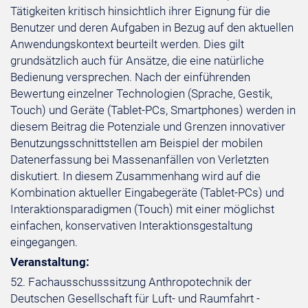
Tätigkeiten kritisch hinsichtlich ihrer Eignung für die
Benutzer und deren Aufgaben in Bezug auf den aktuellen
Anwendungskontext beurteilt werden. Dies gilt
grundsätzlich auch für Ansätze, die eine natürliche
Bedienung versprechen. Nach der einführenden
Bewertung einzelner Technologien (Sprache, Gestik,
Touch) und Geräte (Tablet-PCs, Smartphones) werden in
diesem Beitrag die Potenziale und Grenzen innovativer
Benutzungsschnittstellen am Beispiel der mobilen
Datenerfassung bei Massenanfällen von Verletzten
diskutiert. In diesem Zusammenhang wird auf die
Kombination aktueller Eingabegeräte (Tablet-PCs) und
Interaktionsparadigmen (Touch) mit einer möglichst
einfachen, konservativen Interaktionsgestaltung
eingegangen.
Veranstaltung:
52. Fachausschusssitzung Anthropotechnik der
Deutschen Gesellschaft für Luft- und Raumfahrt -