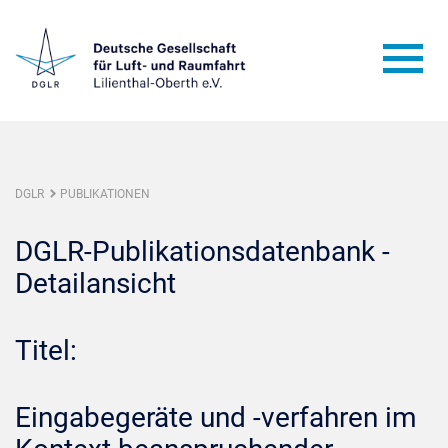
DGLR
PUBLIKATIONEN
DGLR-Publikationsdatenbank -
Detailansicht
Titel:
Eingabegeräte und -verfahren im