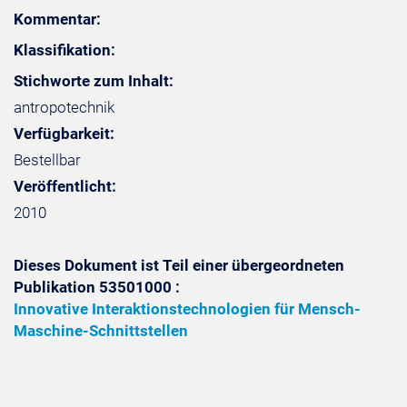
Kommentar:
Klassifikation:
Stichworte zum Inhalt:
antropotechnik
Verfügbarkeit:
Bestellbar
Veröffentlicht:
2010
Dieses Dokument ist Teil einer übergeordneten
Publikation 53501000 :
Innovative Interaktionstechnologien für Mensch-
Maschine-Schnittstellen