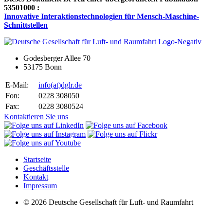
53501000 :
Innovative Interaktionstechnologien für Mensch-Maschine-
Schnittstellen
Godesberger Allee 70
53175 Bonn
E-Mail:
info
(at)
dglr.de
Fon:
0228 308050
Fax:
0228 3080524
Kontaktieren Sie uns
Startseite
Geschäftsstelle
Kontakt
Impressum
© 2026 Deutsche Gesellschaft für Luft- und Raumfahrt