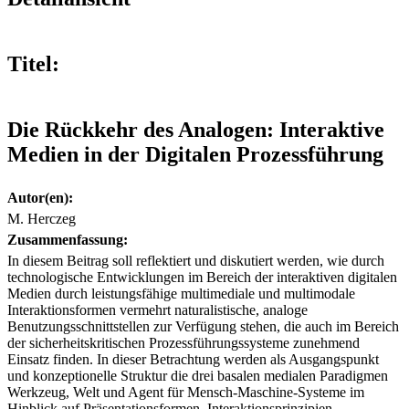
Titel:
Die Rückkehr des Analogen: Interaktive
Medien in der Digitalen Prozessführung
Autor(en):
M. Herczeg
Zusammenfassung:
In diesem Beitrag soll reflektiert und diskutiert werden, wie durch
technologische Entwicklungen im Bereich der interaktiven digitalen
Medien durch leistungsfähige multimediale und multimodale
Interaktionsformen vermehrt naturalistische, analoge
Benutzungsschnittstellen zur Verfügung stehen, die auch im Bereich
der sicherheitskritischen Prozessführungssysteme zunehmend
Einsatz finden. In dieser Betrachtung werden als Ausgangspunkt
und konzeptionelle Struktur die drei basalen medialen Paradigmen
Werkzeug, Welt und Agent für Mensch-Maschine-Systeme im
Hinblick auf Präsentationsformen, Interaktionsprinzipien,