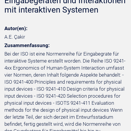
Eingabegeräten und Interaktionen
mit interaktiven Systemen
Autor(en):
A.E. Çakir
Zusammenfassung:
Bei der ISO ist eine Normenreihe für Eingabegrate für
interaktive Systeme erstellt worden. Die Reihe ISO 9241-
4xx Ergonomics of Human-System Interaction umfasst
vier Normen, deren Inhalt folgende Aspekte behandelt: -
ISO 9241-400 Principles and requirements for physical
input devices - ISO 9241-410 Design criteria for physical
input devices - ISO 9241-420 Selection procedures for
physical input devices - ISOTS 9241-411 Evaluation
methods for the design of physical input devices Wenn
der letzte Teil, der sich derzeit im Entwurfsstadium
befindet, fertig gestellt wird, wird die Normenreihe von