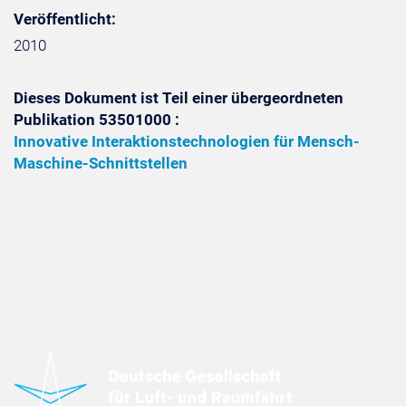
Veröffentlicht:
2010
Dieses Dokument ist Teil einer übergeordneten
Publikation 53501000 :
Innovative Interaktionstechnologien für Mensch-
Maschine-Schnittstellen