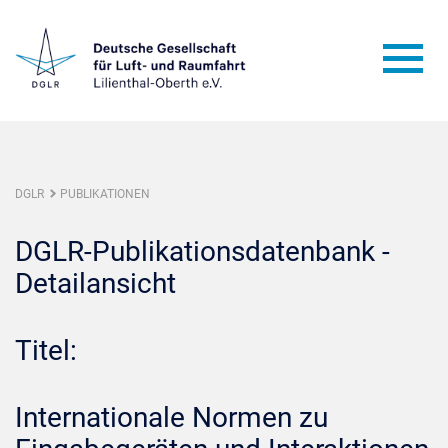
DGLR
PUBLIKATIONEN
DGLR-Publikationsdatenbank -
Detailansicht
Titel:
Internationale Normen zu