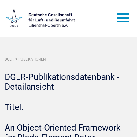
DGLR
PUBLIKATIONEN
DGLR-Publikationsdatenbank -
Detailansicht
Titel:
An Object-Oriented Framework