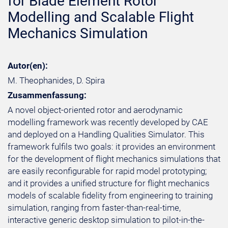
for Blade Element Rotor
Modelling and Scalable Flight
Mechanics Simulation
Autor(en):
M. Theophanides, D. Spira
Zusammenfassung:
A novel object-oriented rotor and aerodynamic
modelling framework was recently developed by CAE
and deployed on a Handling Qualities Simulator. This
framework fulfils two goals: it provides an environment
for the development of flight mechanics simulations that
are easily reconfigurable for rapid model prototyping;
and it provides a unified structure for flight mechanics
models of scalable fidelity from engineering to training
simulation, ranging from faster-than-real-time,
interactive generic desktop simulation to pilot-in-the-