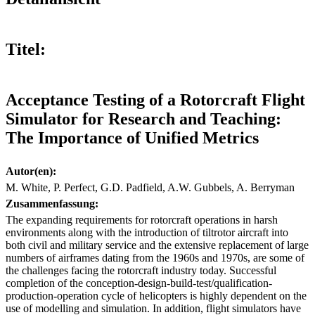
Titel:
Acceptance Testing of a Rotorcraft Flight
Simulator for Research and Teaching:
The Importance of Unified Metrics
Autor(en):
M. White, P. Perfect, G.D. Padfield, A.W. Gubbels, A. Berryman
Zusammenfassung:
The expanding requirements for rotorcraft operations in harsh
environments along with the introduction of tiltrotor aircraft into
both civil and military service and the extensive replacement of large
numbers of airframes dating from the 1960s and 1970s, are some of
the challenges facing the rotorcraft industry today. Successful
completion of the conception-design-build-test/qualification-
production-operation cycle of helicopters is highly dependent on the
use of modelling and simulation. In addition, flight simulators have