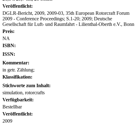
Veröffentlicht:
DGLR-Bericht, 2009, 2009-03, 35th European Rotorcraft Forum
2009 - Conference Proceedings; S.1-20; 2009; Deutsche
Gesellschaft für Luft- und Raumfahrt - Lilienthal-Oberth e.V., Bonn
Preis:
NA
ISBN:
ISSN:
Kommentar:
in getr. Zählung;
Klassifikation:
Stichworte zum Inhalt:
simulation, rotorcrafts
Verfügbarkeit:
Bestellbar
Veröffentlicht:
2009