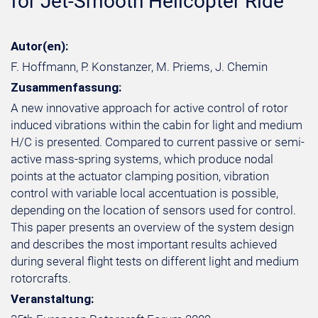
for Jet-Smooth Helicopter Ride
Autor(en):
F. Hoffmann, P. Konstanzer, M. Priems, J. Chemin
Zusammenfassung:
A new innovative approach for active control of rotor
induced vibrations within the cabin for light and medium
H/C is presented. Compared to current passive or semi-
active mass-spring systems, which produce nodal
points at the actuator clamping position, vibration
control with variable local accentuation is possible,
depending on the location of sensors used for control.
This paper presents an overview of the system design
and describes the most important results achieved
during several flight tests on different light and medium
rotorcrafts.
Veranstaltung: