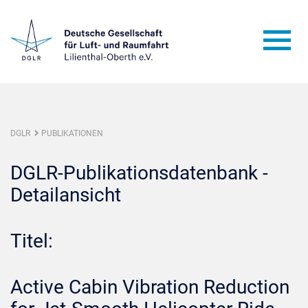
DGLR
PUBLIKATIONEN
DGLR-Publikationsdatenbank -
Detailansicht
Titel:
Active Cabin Vibration Reduction