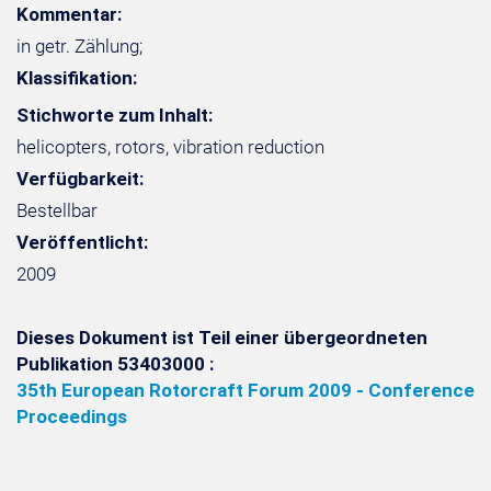
Kommentar:
in getr. Zählung;
Klassifikation:
Stichworte zum Inhalt:
helicopters, rotors, vibration reduction
Verfügbarkeit:
Bestellbar
Veröffentlicht:
2009
Dieses Dokument ist Teil einer übergeordneten
Publikation 53403000 :
35th European Rotorcraft Forum 2009 - Conference
Proceedings