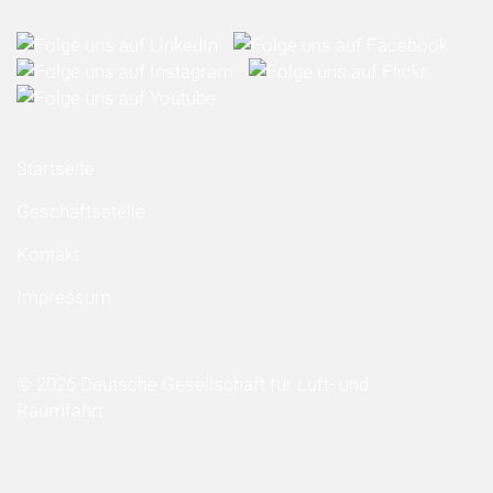
Startseite
Geschäftsstelle
Kontakt
Impressum
© 2026 Deutsche Gesellschaft für Luft- und
Raumfahrt