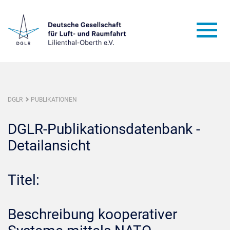
DGLR
PUBLIKATIONEN
DGLR-Publikationsdatenbank -
Detailansicht
Titel:
Beschreibung kooperativer