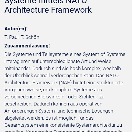
Systeme mittels NATO
Architecture Framework
Autor(en):
T. Paul, T. Schön
Zusammenfassung:
Die Systeme und Teilsysteme eines System of Systems
interagieren auf unterschiedlichste Art und Weise
miteinander. Dadurch sind sie hoch komplex, weshalb
der Überblick schnell verlorengehen kann. Das NATO
Architecture Framework (NAF) bietet eine strukturierte
Vorgehensweise, um komplexe Systeme aus
verschiedenen Blickwinkeln - oder Sichten - zu
beschreiben. Dadurch können aus operativen
Anforderungen System- und technische Lösungen
abgeleitet werden. Es ist möglich, für das
Gesamtsystem eine konsistente Systemarchitektur zu