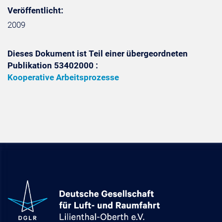
Veröffentlicht:
2009
Dieses Dokument ist Teil einer übergeordneten
Publikation 53402000 :
Kooperative Arbeitsprozesse