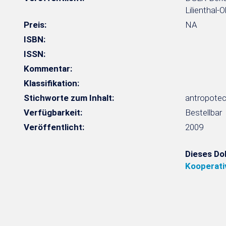
Lilienthal-
Preis:
NA
ISBN:
ISSN:
Kommentar:
Klassifikation:
Stichworte zum Inhalt:
antropotec
Verfügbarkeit:
Bestellbar
Veröffentlicht:
2009
Dieses Do
Kooperati