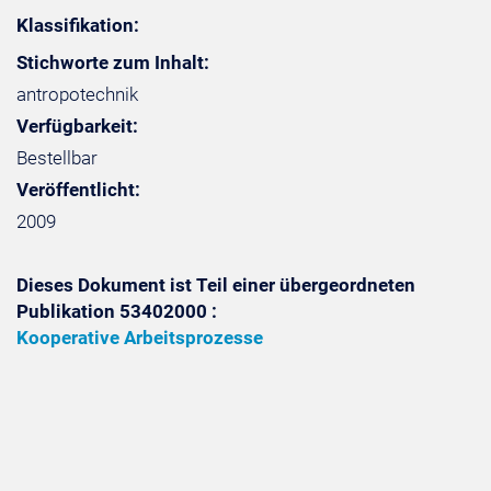
Klassifikation:
Stichworte zum Inhalt:
antropotechnik
Verfügbarkeit:
Bestellbar
Veröffentlicht:
2009
Dieses Dokument ist Teil einer übergeordneten
Publikation 53402000 :
Kooperative Arbeitsprozesse