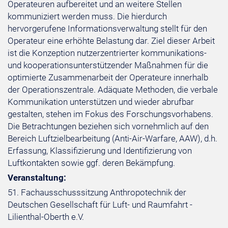
Operateuren aufbereitet und an weitere Stellen
kommuniziert werden muss. Die hierdurch
hervorgerufene Informationsverwaltung stellt für den
Operateur eine erhöhte Belastung dar. Ziel dieser Arbeit
ist die Konzeption nutzerzentrierter kommunikations-
und kooperationsunterstützender Maßnahmen für die
optimierte Zusammenarbeit der Operateure innerhalb
der Operationszentrale. Adäquate Methoden, die verbale
Kommunikation unterstützen und wieder abrufbar
gestalten, stehen im Fokus des Forschungsvorhabens.
Die Betrachtungen beziehen sich vornehmlich auf den
Bereich Luftzielbearbeitung (Anti-Air-Warfare, AAW), d.h.
Erfassung, Klassifizierung und Identifizierung von
Luftkontakten sowie ggf. deren Bekämpfung.
Veranstaltung:
51. Fachausschusssitzung Anthropotechnik der
Deutschen Gesellschaft für Luft- und Raumfahrt -
Lilienthal-Oberth e.V.