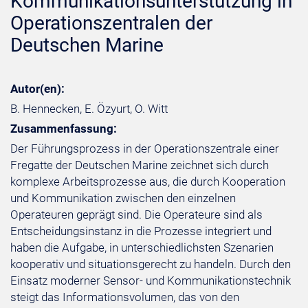
Kommunikationsunterstützung in
Operationszentralen der
Deutschen Marine
Autor(en):
B. Hennecken, E. Özyurt, O. Witt
Zusammenfassung:
Der Führungsprozess in der Operationszentrale einer
Fregatte der Deutschen Marine zeichnet sich durch
komplexe Arbeitsprozesse aus, die durch Kooperation
und Kommunikation zwischen den einzelnen
Operateuren geprägt sind. Die Operateure sind als
Entscheidungsinstanz in die Prozesse integriert und
haben die Aufgabe, in unterschiedlichsten Szenarien
kooperativ und situationsgerecht zu handeln. Durch den
Einsatz moderner Sensor- und Kommunikationstechnik
steigt das Informationsvolumen, das von den