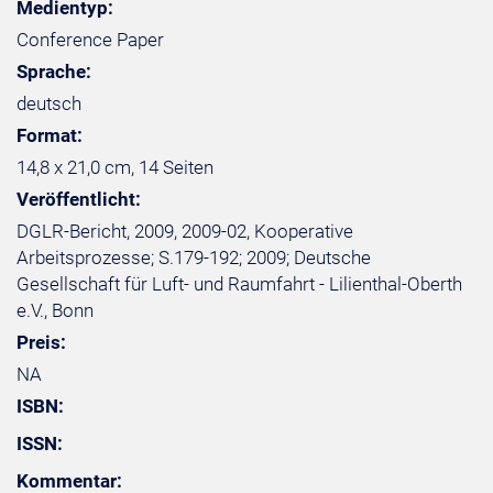
Medientyp:
Conference Paper
Sprache:
deutsch
Format:
14,8 x 21,0 cm, 14 Seiten
Veröffentlicht:
DGLR-Bericht, 2009, 2009-02, Kooperative
Arbeitsprozesse; S.179-192; 2009; Deutsche
Gesellschaft für Luft- und Raumfahrt - Lilienthal-Oberth
e.V., Bonn
Preis:
NA
ISBN:
ISSN:
Kommentar: