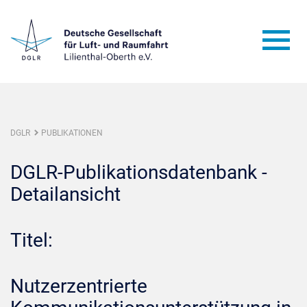
DGLR
PUBLIKATIONEN
DGLR-Publikationsdatenbank -
Detailansicht
Titel:
Nutzerzentrierte