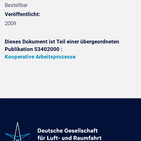
Bestellbar
Veröffentlicht:
2009
Dieses Dokument ist Teil einer übergeordneten
Publikation 53402000 :
Kooperative Arbeitsprozesse