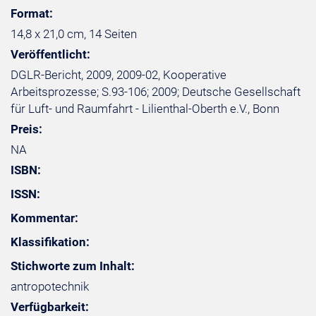
Format:
14,8 x 21,0 cm, 14 Seiten
Veröffentlicht:
DGLR-Bericht, 2009, 2009-02, Kooperative
Arbeitsprozesse; S.93-106; 2009; Deutsche Gesellschaft
für Luft- und Raumfahrt - Lilienthal-Oberth e.V., Bonn
Preis:
NA
ISBN:
ISSN:
Kommentar:
Klassifikation:
Stichworte zum Inhalt:
antropotechnik
Verfügbarkeit: