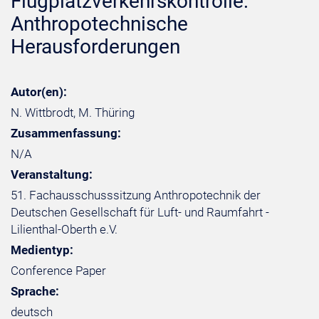
Flugplatzverkehrskontrolle:
Anthropotechnische
Herausforderungen
Autor(en):
N. Wittbrodt, M. Thüring
Zusammenfassung:
N/A
Veranstaltung:
51. Fachausschusssitzung Anthropotechnik der
Deutschen Gesellschaft für Luft- und Raumfahrt -
Lilienthal-Oberth e.V.
Medientyp:
Conference Paper
Sprache:
deutsch