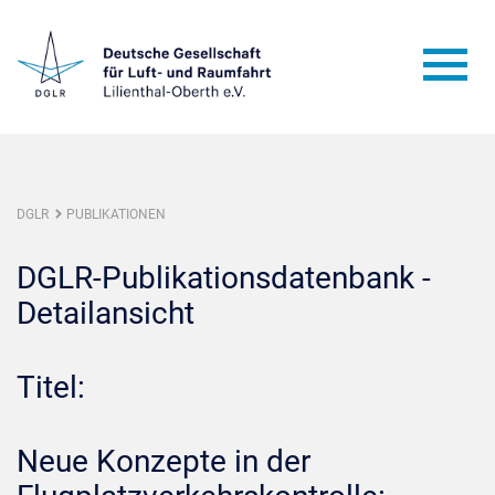
DGLR
PUBLIKATIONEN
DGLR-Publikationsdatenbank -
Detailansicht
Titel:
Neue Konzepte in der