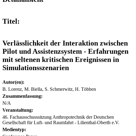
Titel:
Verlässlichkeit der Interaktion zwischen
Pilot und Assistenzsystem - Erfahrungen
mit seltenen kritischen Ereignissen in
Simulationsszenarien
Autor(en):
B. Lorenz, M. Biella, S. Schmerwitz, H. Többen
Zusammenfassung:
N/A
Veranstaltung:
46. Fachausschusssitzung Anthropotechnik der Deutschen
Gesellschaft für Luft- und Raumfahrt - Lilienthal-Oberth e.V.
Medientyp: