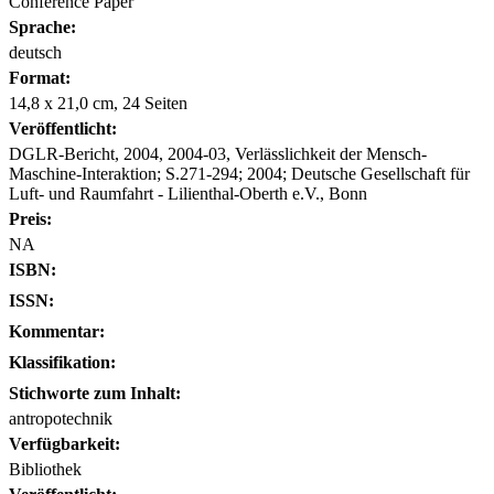
Conference Paper
Sprache:
deutsch
Format:
14,8 x 21,0 cm, 24 Seiten
Veröffentlicht:
DGLR-Bericht, 2004, 2004-03, Verlässlichkeit der Mensch-
Maschine-Interaktion; S.271-294; 2004; Deutsche Gesellschaft für
Luft- und Raumfahrt - Lilienthal-Oberth e.V., Bonn
Preis:
NA
ISBN:
ISSN:
Kommentar:
Klassifikation:
Stichworte zum Inhalt:
antropotechnik
Verfügbarkeit:
Bibliothek