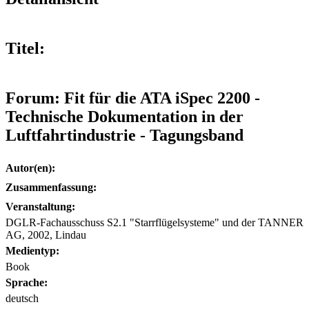
Titel:
Forum: Fit für die ATA iSpec 2200 -
Technische Dokumentation in der
Luftfahrtindustrie - Tagungsband
Autor(en):
Zusammenfassung:
Veranstaltung:
DGLR-Fachausschuss S2.1 "Starrflügelsysteme" und der TANNER
AG, 2002, Lindau
Medientyp:
Book
Sprache:
deutsch