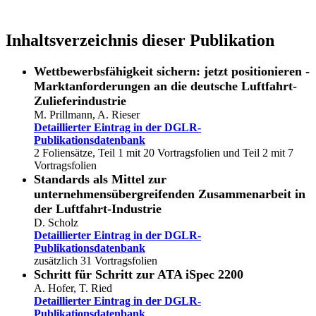
Inhaltsverzeichnis dieser Publikation
Wettbewerbsfähigkeit sichern: jetzt positionieren -
Marktanforderungen an die deutsche Luftfahrt-
Zulieferindustrie
M. Prillmann, A. Rieser
Detaillierter Eintrag in der DGLR-
Publikationsdatenbank
2 Foliensätze, Teil 1 mit 20 Vortragsfolien und Teil 2 mit 7
Vortragsfolien
Standards als Mittel zur
unternehmensübergreifenden Zusammenarbeit in
der Luftfahrt-Industrie
D. Scholz
Detaillierter Eintrag in der DGLR-
Publikationsdatenbank
zusätzlich 31 Vortragsfolien
Schritt für Schritt zur ATA iSpec 2200
A. Hofer, T. Ried
Detaillierter Eintrag in der DGLR-
Publikationsdatenbank