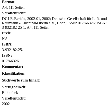
Format:
A4, 111 Seiten
Veröffentlicht:
DGLR-Bericht, 2002-01, 2002; Deutsche Gesellschaft für Luft- und
Raumfahrt - Lilienthal-Oberth e.V., Bonn; ISSN: 0178-6326; ISBN:
3-932182-25-1; A4; 111 Seiten
Preis:
NA
ISBN:
3-932182-25-1
ISSN:
0178-6326
Kommentar:
Klassifikation:
Stichworte zum Inhalt:
Verfügbarkeit:
Bibliothek
Veröffentlicht:
2002