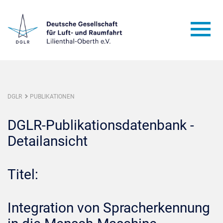
DGLR
PUBLIKATIONEN
DGLR-Publikationsdatenbank -
Detailansicht
Titel:
Integration von Spracherkennung