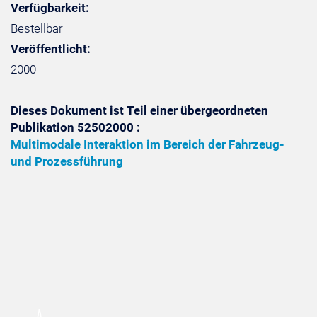
Verfügbarkeit:
Bestellbar
Veröffentlicht:
2000
Dieses Dokument ist Teil einer übergeordneten
Publikation 52502000 :
Multimodale Interaktion im Bereich der Fahrzeug-
und Prozessführung