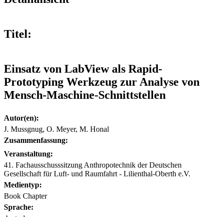
Titel:
Einsatz von LabView als Rapid-
Prototyping Werkzeug zur Analyse von
Mensch-Maschine-Schnittstellen
Autor(en):
J. Mussgnug, O. Meyer, M. Honal
Zusammenfassung:
Veranstaltung:
41. Fachausschusssitzung Anthropotechnik der Deutschen
Gesellschaft für Luft- und Raumfahrt - Lilienthal-Oberth e.V.
Medientyp:
Book Chapter
Sprache: