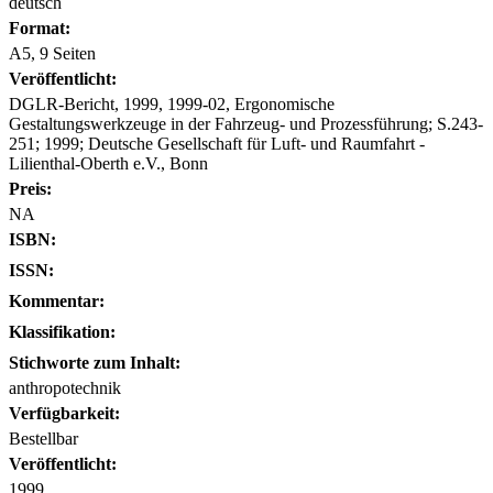
deutsch
Format:
A5, 9 Seiten
Veröffentlicht:
DGLR-Bericht, 1999, 1999-02, Ergonomische
Gestaltungswerkzeuge in der Fahrzeug- und Prozessführung; S.243-
251; 1999; Deutsche Gesellschaft für Luft- und Raumfahrt -
Lilienthal-Oberth e.V., Bonn
Preis:
NA
ISBN:
ISSN:
Kommentar:
Klassifikation:
Stichworte zum Inhalt:
anthropotechnik
Verfügbarkeit:
Bestellbar
Veröffentlicht:
1999