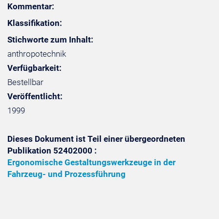
Kommentar:
Klassifikation:
Stichworte zum Inhalt:
anthropotechnik
Verfügbarkeit:
Bestellbar
Veröffentlicht:
1999
Dieses Dokument ist Teil einer übergeordneten
Publikation 52402000 :
Ergonomische Gestaltungswerkzeuge in der
Fahrzeug- und Prozessführung