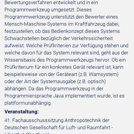
Bewertungsverfahren entwickelt und in ein
Programmwerkzeug umgesetzt. Dieses
Programmwerkzeug unterstützt den Bewerter eines
Mensch-Maschine-Systems im Kraftfahrzeug dabei,
festzustellen, ob das Bedienkonzept dieses Systems
Schwachstellen bezüglich der Verkehrssicherheit
aufweist. Welche Prüfkriterien zur Verfügung stehen und
welche davon für das System relevant sind, geht aus der
Wissensbasis des Programmwerkzeugs hervor. Ob ein
Prüfkriterium für ein konkretes Gerät relevant ist, kann
beispielsweise von der Geräteart (z.B. Wamsystem)
oder der Art der Systemausgabe (z.B. optisch)
abhängen. Da das Programmwerkzeug in der
Programmiersprache Java implementiert wurde, ist es
plattformunabhängig.
Veranstaltung:
41. Fachausschusssitzung Anthropotechnik der
Deutschen Gesellschaft für Luft- und Raumfahrt -