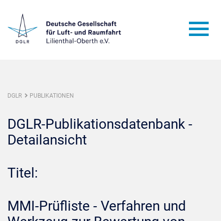
DGLR
PUBLIKATIONEN
DGLR-Publikationsdatenbank -
Detailansicht
Titel:
MMI-Prüfliste - Verfahren und