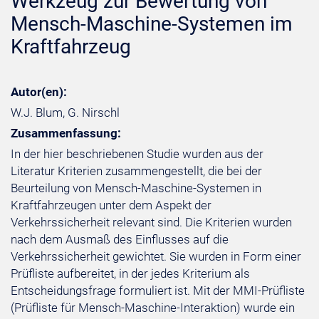
Werkzeug zur Bewertung von
Mensch-Maschine-Systemen im
Kraftfahrzeug
Autor(en):
W.J. Blum, G. Nirschl
Zusammenfassung:
In der hier beschriebenen Studie wurden aus der
Literatur Kriterien zusammengestellt, die bei der
Beurteilung von Mensch-Maschine-Systemen in
Kraftfahrzeugen unter dem Aspekt der
Verkehrssicherheit relevant sind. Die Kriterien wurden
nach dem Ausmaß des Einflusses auf die
Verkehrssicherheit gewichtet. Sie wurden in Form einer
Prüfliste aufbereitet, in der jedes Kriterium als
Entscheidungsfrage formuliert ist. Mit der MMI-Prüfliste
(Prüfliste für Mensch-Maschine-Interaktion) wurde ein