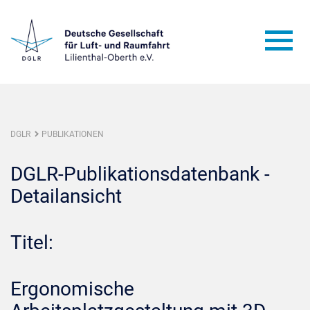
DGLR
PUBLIKATIONEN
DGLR-Publikationsdatenbank -
Detailansicht
Titel:
Ergonomische