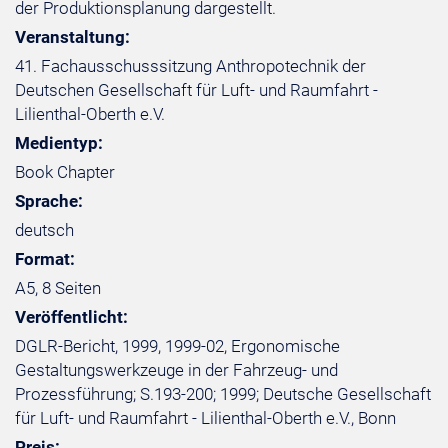
der Produktionsplanung dargestellt.
Veranstaltung:
41. Fachausschusssitzung Anthropotechnik der
Deutschen Gesellschaft für Luft- und Raumfahrt -
Lilienthal-Oberth e.V.
Medientyp:
Book Chapter
Sprache:
deutsch
Format:
A5, 8 Seiten
Veröffentlicht:
DGLR-Bericht, 1999, 1999-02, Ergonomische
Gestaltungswerkzeuge in der Fahrzeug- und
Prozessführung; S.193-200; 1999; Deutsche Gesellschaft
für Luft- und Raumfahrt - Lilienthal-Oberth e.V., Bonn
Preis: