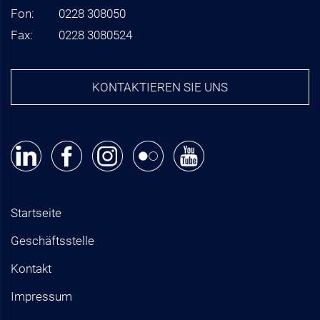
Fon:
0228 308050
Fax:
0228 3080524
KONTAKTIEREN SIE UNS
Startseite
Geschäftsstelle
Kontakt
Impressum