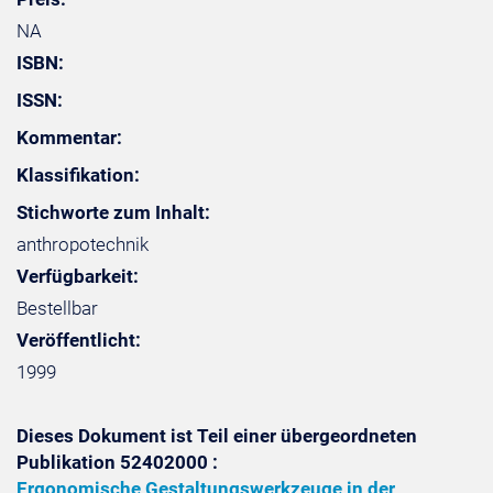
NA
ISBN:
ISSN:
Kommentar:
Klassifikation:
Stichworte zum Inhalt:
anthropotechnik
Verfügbarkeit:
Bestellbar
Veröffentlicht:
1999
Dieses Dokument ist Teil einer übergeordneten
Publikation 52402000 :
Ergonomische Gestaltungswerkzeuge in der