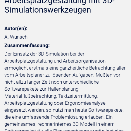
Arbeitsplatzgestaltung mit 3D-
Simulationswerkzeugen
Autor(en):
A. Wunsch
Zusammenfassung:
Der Einsatz der 3D-Simulation bei der
Arbeitsplatzgestaltung und Arbeitsorganisation
ermöglicht erstmals eine ganzheitliche Betrachtung aller
vom Arbeitsplaner zu lösenden Aufgaben. Mußten vor
nicht allzu langer Zeit noch unterschiedliche
Softwarepakete zur Hallenplanung,
Materialflußbetrachtung, Taktzeitermittlung,
Arbeitsplatzgestaltung oder Ergonomieanalyse
eingesetzt werden, so nutzt man heute Softwarepakete,
die eine umfassende Problemlösung erlauben. Ein
gemeinsames, rechnerinternes 3D-Modell in einem