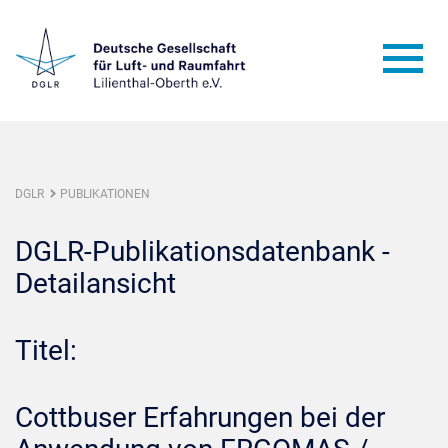
DGLR
PUBLIKATIONEN
DGLR-Publikationsdatenbank -
Detailansicht
Titel:
Cottbuser Erfahrungen bei der