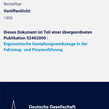
Bestellbar
Veröffentlicht:
1999
Dieses Dokument ist Teil einer übergeordneten
Publikation 52402000 :
Ergonomische Gestaltungswerkzeuge in der
Fahrzeug- und Prozessführung