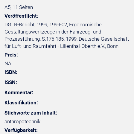
A5, 11 Seiten
Veröffentlicht:
DGLR-Bericht, 1999, 1999-02, Ergonomische
Gestaltungswerkzeuge in der Fahrzeug- und
Prozessführung; S.175-185; 1999; Deutsche Gesellschaft
für Luft- und Raumfahrt - Lilienthal-Oberth e.V., Bonn
Preis:
NA
ISBN:
ISSN:
Kommentar:
Klassifikation:
Stichworte zum Inhalt:
anthropotechnik
Verfügbarkeit: