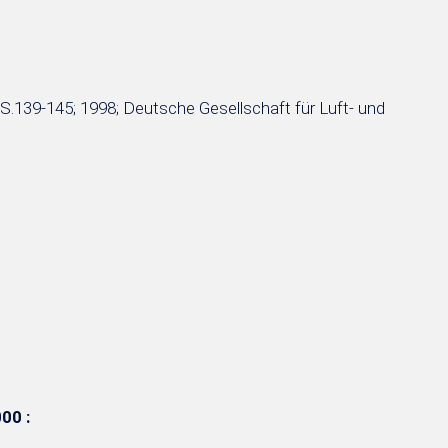
S.139-145; 1998; Deutsche Gesellschaft für Luft- und
00 :