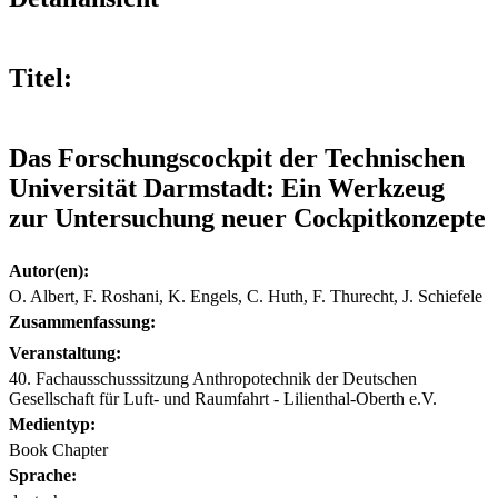
Titel:
Das Forschungscockpit der Technischen
Universität Darmstadt: Ein Werkzeug
zur Untersuchung neuer Cockpitkonzepte
Autor(en):
O. Albert, F. Roshani, K. Engels, C. Huth, F. Thurecht, J. Schiefele
Zusammenfassung:
Veranstaltung:
40. Fachausschusssitzung Anthropotechnik der Deutschen
Gesellschaft für Luft- und Raumfahrt - Lilienthal-Oberth e.V.
Medientyp:
Book Chapter
Sprache: