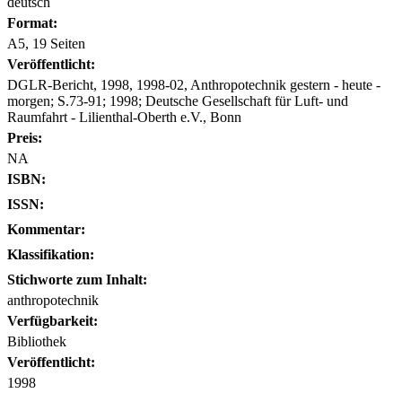
deutsch
Format:
A5, 19 Seiten
Veröffentlicht:
DGLR-Bericht, 1998, 1998-02, Anthropotechnik gestern - heute -
morgen; S.73-91; 1998; Deutsche Gesellschaft für Luft- und
Raumfahrt - Lilienthal-Oberth e.V., Bonn
Preis:
NA
ISBN:
ISSN:
Kommentar:
Klassifikation:
Stichworte zum Inhalt:
anthropotechnik
Verfügbarkeit:
Bibliothek
Veröffentlicht:
1998