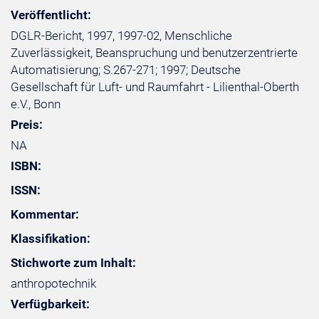
Veröffentlicht:
DGLR-Bericht, 1997, 1997-02, Menschliche
Zuverlässigkeit, Beanspruchung und benutzerzentrierte
Automatisierung; S.267-271; 1997; Deutsche
Gesellschaft für Luft- und Raumfahrt - Lilienthal-Oberth
e.V., Bonn
Preis:
NA
ISBN:
ISSN:
Kommentar:
Klassifikation:
Stichworte zum Inhalt:
anthropotechnik
Verfügbarkeit: