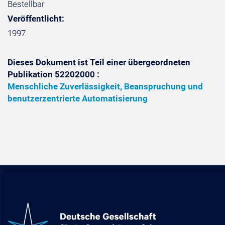
Bestellbar
Veröffentlicht:
1997
Dieses Dokument ist Teil einer übergeordneten
Publikation 52202000 :
Menschliche Zuverlässigkeit, Beanspruchung und
benutzerzentrierte Automatisierung