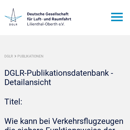
DGLR
PUBLIKATIONEN
DGLR-Publikationsdatenbank -
Detailansicht
Titel:
Wie kann bei Verkehrsflugzeugen