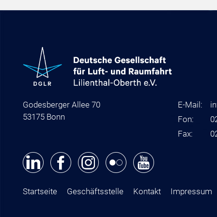
Godesberger Allee 70
E-Mail:
i
53175 Bonn
Fon:
0
Fax:
0
Startseite
Geschäftsstelle
Kontakt
Impressum