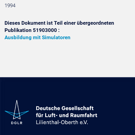
1994
Dieses Dokument ist Teil einer übergeordneten
Publikation 51903000 :
Ausbildung mit Simulatoren