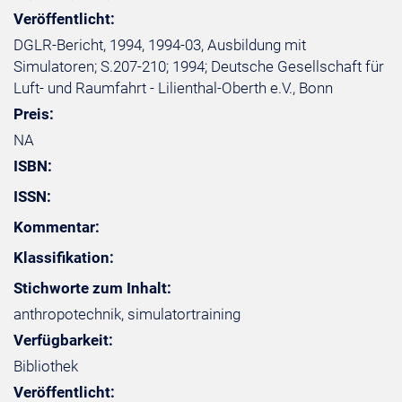
Veröffentlicht:
DGLR-Bericht, 1994, 1994-03, Ausbildung mit
Simulatoren; S.207-210; 1994; Deutsche Gesellschaft für
Luft- und Raumfahrt - Lilienthal-Oberth e.V., Bonn
Preis:
NA
ISBN:
ISSN:
Kommentar:
Klassifikation:
Stichworte zum Inhalt:
anthropotechnik, simulatortraining
Verfügbarkeit:
Bibliothek
Veröffentlicht: