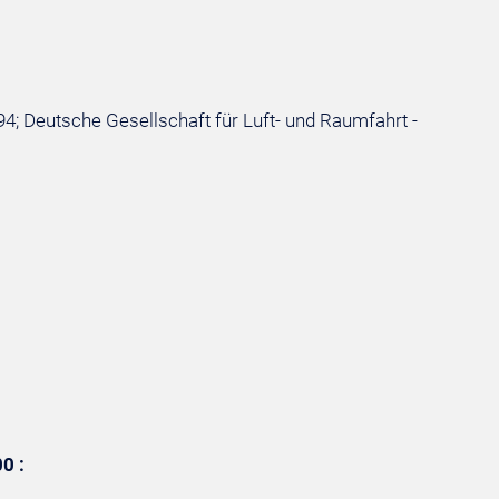
94; Deutsche Gesellschaft für Luft- und Raumfahrt -
0 :