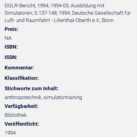
DGLR-Bericht, 1994, 1994-03, Ausbildung mit
Simulatoren; S.137-148; 1994; Deutsche Gesellschaft für
Luft- und Raumfahrt - Lilienthal-Oberth e.V., Bonn
Preis:
NA
ISBN:
ISSN:
Kommentar:
Klassifikation:
Stichworte zum Inhalt:
anthropotechnik, simulatortraining
Verfügbarkeit:
Bibliothek
Veröffentlicht:
1994