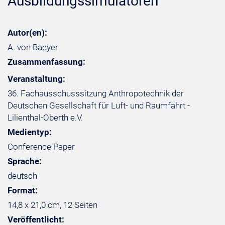
Ausbildungssimulatoren
Autor(en):
A. von Baeyer
Zusammenfassung:
Veranstaltung:
36. Fachausschusssitzung Anthropotechnik der
Deutschen Gesellschaft für Luft- und Raumfahrt -
Lilienthal-Oberth e.V.
Medientyp:
Conference Paper
Sprache:
deutsch
Format:
14,8 x 21,0 cm, 12 Seiten
Veröffentlicht: