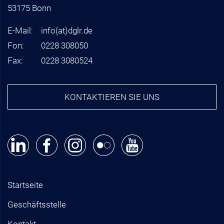
53175 Bonn
E-Mail:
info
(at)
dglr.de
Fon:
0228 308050
Fax:
0228 3080524
KONTAKTIEREN SIE UNS
Startseite
Geschäftsstelle