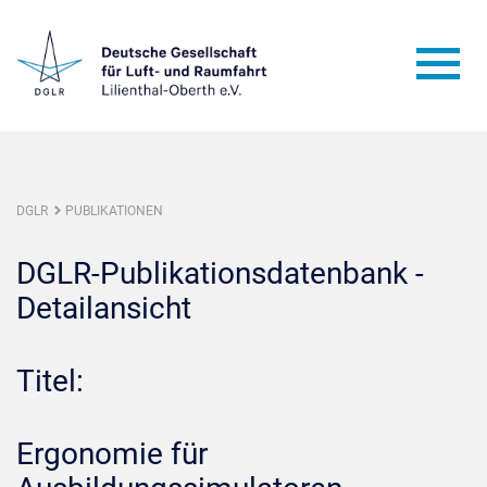
DGLR
PUBLIKATIONEN
DGLR-Publikationsdatenbank -
Detailansicht
Titel:
Ergonomie für