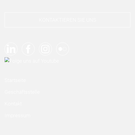
KONTAKTIEREN SIE UNS
Startseite
Geschäftsstelle
Kontakt
Impressum