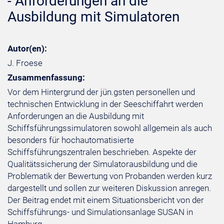
- Anforderungen an die
Ausbildung mit Simulatoren
Autor(en):
J. Froese
Zusammenfassung:
Vor dem Hintergrund der jün.gsten personellen und
technischen Entwicklung in der Seeschiffahrt werden
Anforderungen an die Ausbildung mit
Schiffsführungssimulatoren sowohl allgemein als auch
besonders für hochautomatisierte
Schiffsführungszentralen beschrieben. Aspekte der
Qualitätssicherung der Simulatorausbildung und die
Problematik der Bewertung von Probanden werden kurz
dargestellt und sollen zur weiteren Diskussion anregen.
Der Beitrag endet mit einem Situationsbericht von der
Schiffsführungs- und Simulationsanlage SUSAN in