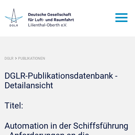
DGLR
PUBLIKATIONEN
DGLR-Publikationsdatenbank -
Detailansicht
Titel:
Automation in der Schiffsführung