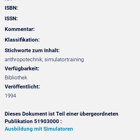
ISBN:
ISSN:
Kommentar:
Klassifikation:
Stichworte zum Inhalt:
anthropotechnik, simulatortraining
Verfügbarkeit:
Bibliothek
Veröffentlicht:
1994
Dieses Dokument ist Teil einer übergeordneten
Publikation 51903000 :
Ausbildung mit Simulatoren