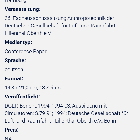
Hamburg.
Veranstaltung:
36. Fachausschusssitzung Anthropotechnik der
Deutschen Gesellschaft für Luft- und Raumfahrt -
Lilienthal-Oberth e.V.
Medientyp:
Conference Paper
Sprache:
deutsch
Format:
14,8 x 21,0 cm, 13 Seiten
Veröffentlicht:
DGLR-Bericht, 1994, 1994-03, Ausbildung mit
Simulatoren; S.79-91; 1994; Deutsche Gesellschaft für
Luft- und Raumfahrt - Lilienthal-Oberth e.V., Bonn
Preis:
NA