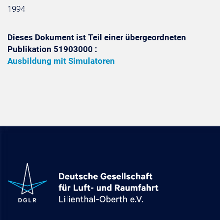
1994
Dieses Dokument ist Teil einer übergeordneten
Publikation 51903000 :
Ausbildung mit Simulatoren