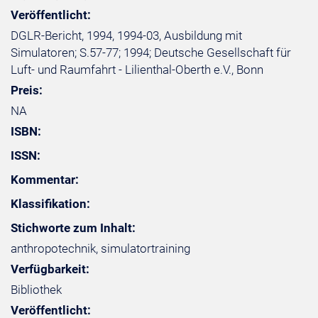
Veröffentlicht:
DGLR-Bericht, 1994, 1994-03, Ausbildung mit
Simulatoren; S.57-77; 1994; Deutsche Gesellschaft für
Luft- und Raumfahrt - Lilienthal-Oberth e.V., Bonn
Preis:
NA
ISBN:
ISSN:
Kommentar:
Klassifikation:
Stichworte zum Inhalt:
anthropotechnik, simulatortraining
Verfügbarkeit:
Bibliothek
Veröffentlicht: