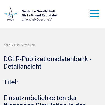
DGLR
PUBLIKATIONEN
DGLR-Publikationsdatenbank -
Detailansicht
Titel:
Einsatzmöglichkeiten der