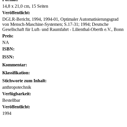
14,8 x 21,0 cm, 15 Seiten
Veröffentlicht:
DGLR-Bericht, 1994, 1994-01, Optimaler Automatisierungsgrad
von Mensch-Maschine-Systemen; S.17-31; 1994; Deutsche
Gesellschaft für Luft- und Raumfahrt - Lilienthal-Oberth e.V., Bonn
Preis:
NA
ISBN:
ISSN:
Kommentar:
Klassifikation:
Stichworte zum Inhalt:
anthropotechnik
Verfügbarkeit:
Bestellbar
Veröffentlicht:
1994