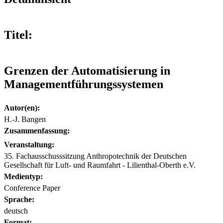
Titel:
Grenzen der Automatisierung in
Managementführungssystemen
Autor(en):
H.-J. Bangen
Zusammenfassung:
Veranstaltung:
35. Fachausschusssitzung Anthropotechnik der Deutschen
Gesellschaft für Luft- und Raumfahrt - Lilienthal-Oberth e.V.
Medientyp:
Conference Paper
Sprache:
deutsch
Format: