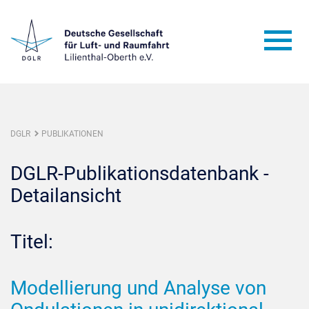
DGLR
PUBLIKATIONEN
DGLR-Publikationsdatenbank -
Detailansicht
Titel:
Modellierung und Analyse von