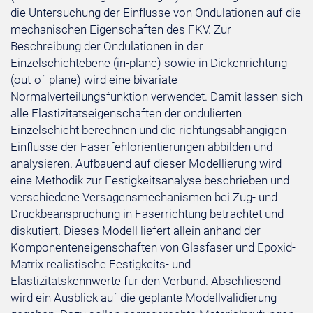
die Untersuchung der Einflusse von Ondulationen auf die
mechanischen Eigenschaften des FKV. Zur
Beschreibung der Ondulationen in der
Einzelschichtebene (in-plane) sowie in Dickenrichtung
(out-of-plane) wird eine bivariate
Normalverteilungsfunktion verwendet. Damit lassen sich
alle Elastizitatseigenschaften der ondulierten
Einzelschicht berechnen und die richtungsabhangigen
Einflusse der Faserfehlorientierungen abbilden und
analysieren. Aufbauend auf dieser Modellierung wird
eine Methodik zur Festigkeitsanalyse beschrieben und
verschiedene Versagensmechanismen bei Zug- und
Druckbeanspruchung in Faserrichtung betrachtet und
diskutiert. Dieses Modell liefert allein anhand der
Komponenteneigenschaften von Glasfaser und Epoxid-
Matrix realistische Festigkeits- und
Elastizitatskennwerte fur den Verbund. Abschliesend
wird ein Ausblick auf die geplante Modellvalidierung