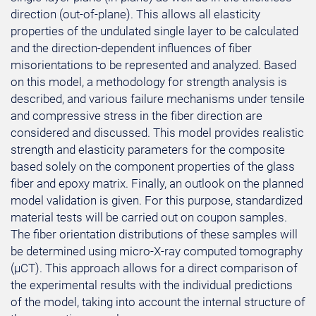
direction (out-of-plane). This allows all elasticity
properties of the undulated single layer to be calculated
and the direction-dependent influences of fiber
misorientations to be represented and analyzed. Based
on this model, a methodology for strength analysis is
described, and various failure mechanisms under tensile
and compressive stress in the fiber direction are
considered and discussed. This model provides realistic
strength and elasticity parameters for the composite
based solely on the component properties of the glass
fiber and epoxy matrix. Finally, an outlook on the planned
model validation is given. For this purpose, standardized
material tests will be carried out on coupon samples.
The fiber orientation distributions of these samples will
be determined using micro-X-ray computed tomography
(µCT). This approach allows for a direct comparison of
the experimental results with the individual predictions
of the model, taking into account the internal structure of