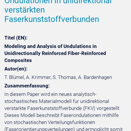
Ondulationen in unidirektional
verstärkten
Faserkunststoffverbunden
Titel (EN):
Modeling and Analysis of Undulations in
Unidirectionally Reinforced Fiber-Reinforced
Composites
Autor(en):
T. Blümel, A. Krimmer, S. Thomas, A. Bardenhagen
Zusammenfassung:
In diesem Paper wird ein neues analytisch-
stochastisches Materialmodell fur unidirektional
verstarkte Faserkunststoffverbunde (FKV) vorgestellt.
Dieses Modell beschreibt Faserondulationen mithilfe
von stochastischen Verteilungsfunktionen
(Faserorientierungsverteilungen) und ermoglicht somit