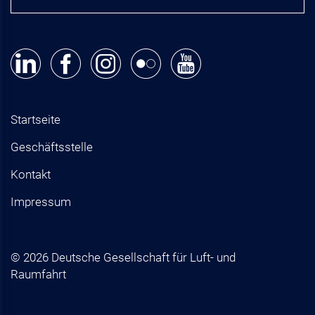
Startseite
Geschäftsstelle
Kontakt
Impressum
© 2026 Deutsche Gesellschaft für Luft- und
Raumfahrt