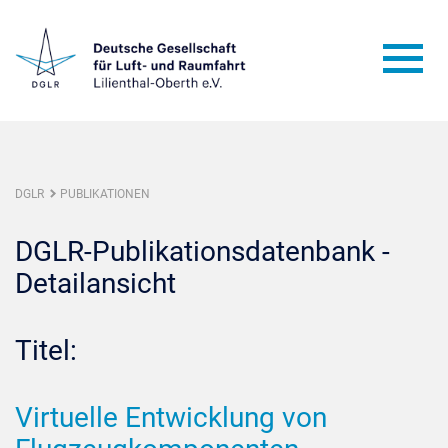
DGLR
PUBLIKATIONEN
DGLR-Publikationsdatenbank -
Detailansicht
Titel:
Virtuelle Entwicklung von