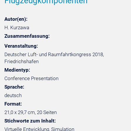
Flugzeugkomponenten
Autor(en):
H. Kurzawa
Zusammenfassung:
Veranstaltung:
Deutscher Luft- und Raumfahrtkongress 2018,
Friedrichshafen
Medientyp:
Conference Presentation
Sprache:
deutsch
Format:
21,0 x 29,7 cm, 20 Seiten
Stichworte zum Inhalt:
Virtuelle Entwicklung, Simulation