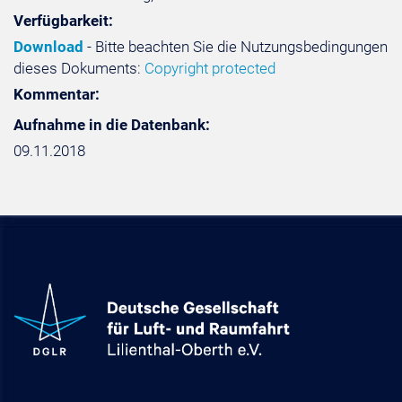
Verfügbarkeit:
Download
- Bitte beachten Sie die Nutzungsbedingungen
dieses Dokuments:
Copyright protected
Kommentar:
Aufnahme in die Datenbank:
09.11.2018