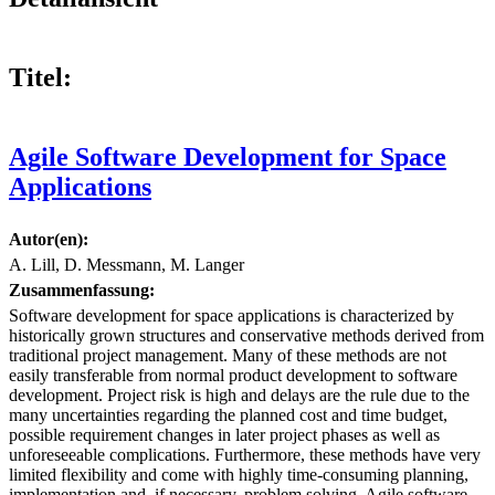
Titel:
Agile Software Development for Space
Applications
Autor(en):
A. Lill, D. Messmann, M. Langer
Zusammenfassung:
Software development for space applications is characterized by
historically grown structures and conservative methods derived from
traditional project management. Many of these methods are not
easily transferable from normal product development to software
development. Project risk is high and delays are the rule due to the
many uncertainties regarding the planned cost and time budget,
possible requirement changes in later project phases as well as
unforeseeable complications. Furthermore, these methods have very
limited flexibility and come with highly time-consuming planning,
implementation and, if necessary, problem solving. Agile software