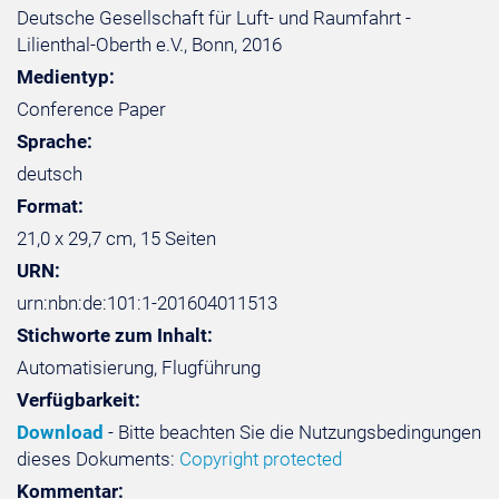
Deutsche Gesellschaft für Luft- und Raumfahrt -
Lilienthal-Oberth e.V., Bonn, 2016
Medientyp:
Conference Paper
Sprache:
deutsch
Format:
21,0 x 29,7 cm, 15 Seiten
URN:
urn:nbn:de:101:1-201604011513
Stichworte zum Inhalt:
Automatisierung, Flugführung
Verfügbarkeit:
Download
- Bitte beachten Sie die Nutzungsbedingungen
dieses Dokuments:
Copyright protected
Kommentar: