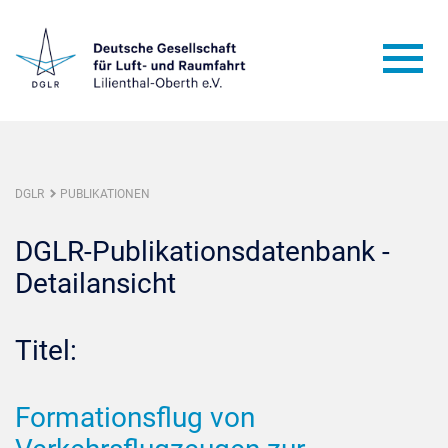
DGLR
PUBLIKATIONEN
DGLR-Publikationsdatenbank -
Detailansicht
Titel:
Formationsflug von