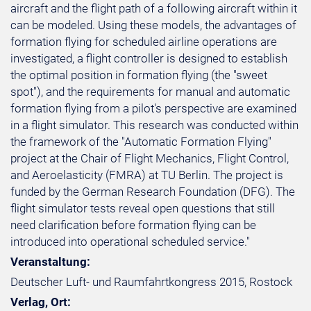
aircraft and the flight path of a following aircraft within it
can be modeled. Using these models, the advantages of
formation flying for scheduled airline operations are
investigated, a flight controller is designed to establish
the optimal position in formation flying (the "sweet
spot"), and the requirements for manual and automatic
formation flying from a pilot's perspective are examined
in a flight simulator. This research was conducted within
the framework of the "Automatic Formation Flying"
project at the Chair of Flight Mechanics, Flight Control,
and Aeroelasticity (FMRA) at TU Berlin. The project is
funded by the German Research Foundation (DFG). The
flight simulator tests reveal open questions that still
need clarification before formation flying can be
introduced into operational scheduled service."
Veranstaltung:
Deutscher Luft- und Raumfahrtkongress 2015, Rostock
Verlag, Ort: