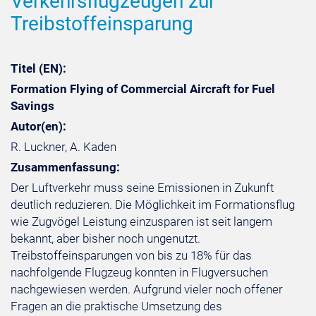
Verkehrsflugzeugen zur
Treibstoffeinsparung
Titel (EN):
Formation Flying of Commercial Aircraft for Fuel
Savings
Autor(en):
R. Luckner, A. Kaden
Zusammenfassung:
Der Luftverkehr muss seine Emissionen in Zukunft
deutlich reduzieren. Die Möglichkeit im Formationsflug
wie Zugvögel Leistung einzusparen ist seit langem
bekannt, aber bisher noch ungenutzt.
Treibstoffeinsparungen von bis zu 18% für das
nachfolgende Flugzeug konnten in Flugversuchen
nachgewiesen werden. Aufgrund vieler noch offener
Fragen an die praktische Umsetzung des