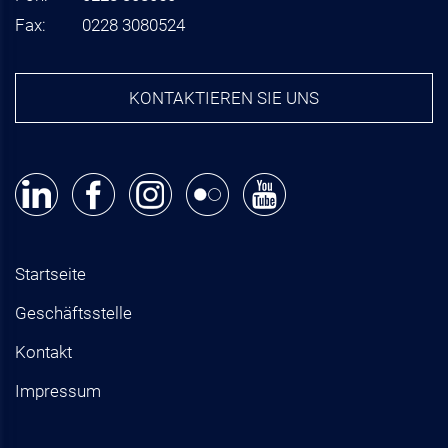
Fax:
0228 3080524
KONTAKTIEREN SIE UNS
Startseite
Geschäftsstelle
Kontakt
Impressum