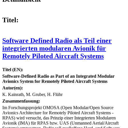
Titel:
Software Defined Radio als Teil einer
integrierten modularen Avionik für
Remotely Piloted Aircraft Systems
Titel (EN):
Software-Defined Radio as Part of an Integrated Modular
Avionics System for Remotely Piloted Aircraft Systems
Autor(en):
K. Kainrath, M. Gruber, H. Flühr
Zusammenfassung:
Im Forschungsprojekt OMOSA (Open Modular/Open Source
Avionics Architecture for Remotely Piloted Aircraft Systems -
RPAS) wird versucht, das Prinzip einer Integrierten Modularen
Avionik (IMA) für RPAS bzw. UAS (Unmanned Aerial/Aircraft