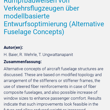
Rumpfbauweisen von
Verkehrsflugzeugen über
modellbasierte
Entwurfsoptimierung (Alternative
Fuselage Concepts)
Autor(en):
H. Baier, R. Wehrle, T. Ungwattanapanit
Zusammenfassung:
Alternative concepts of aircraft fuselage structures are
discussed. These are based on modified topology and
arrangement of the stiffeners or stiffener frames, the
use of steered fiber reinforcements in case of fiber
composite fuselages, and also possible increase of
window sizes to enhance passenger comfort. Results
indicate that such improvements look feasible in the