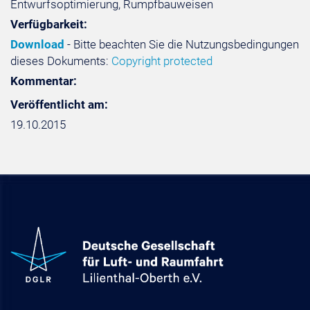
Entwurfsoptimierung, Rumpfbauweisen
Verfügbarkeit:
Download
- Bitte beachten Sie die Nutzungsbedingungen
dieses Dokuments:
Copyright protected
Kommentar:
Veröffentlicht am:
19.10.2015