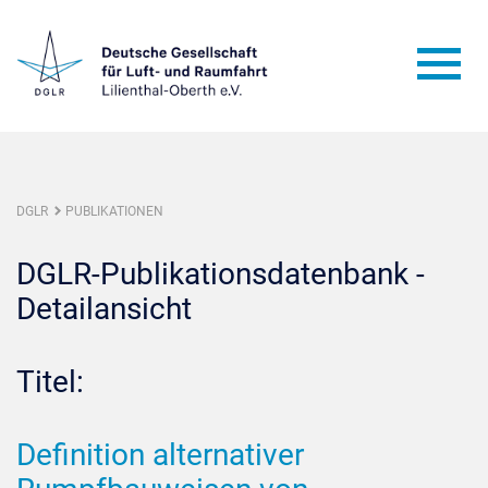
DGLR
PUBLIKATIONEN
DGLR-Publikationsdatenbank -
Detailansicht
Titel:
Definition alternativer