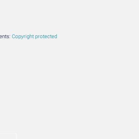
ents:
Copyright protected